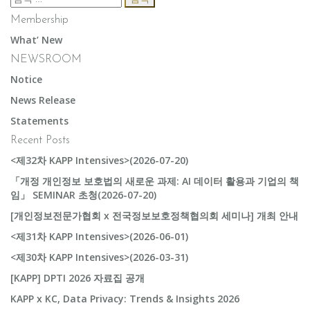
색:
Membership
What’ New
NEWSROOM
Notice
News Release
Statements
Recent Posts
<제32차 KAPP Intensives>(2026-07-20)
「개정 개인정보 보호법의 새로운 과제: AI 데이터 활용과 기업의 책
임」 SEMINAR 초청(2026-07-20)
[개인정보전문가협회 x 전국정보보호정책협의회 세미나] 개최 안내
<제31차 KAPP Intensives>(2026-06-01)
<제30차 KAPP Intensives>(2026-03-31)
[KAPP] DPTI 2026 자료집 공개
KAPP x KC, Data Privacy: Trends & Insights 2026