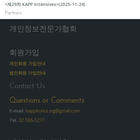
<제29차 KAPP Intensives>(2025-11-24)
Partners
개인정보전문가협회
회원가입
개인회원 가입안내
법인회원 가입안내
Contact Us
Questions or Comments
E-mail.
kappkorea.org@gmail.com
Tel.
02-586-5277