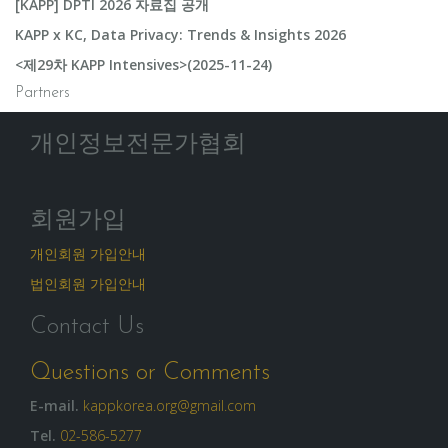
[KAPP] DPTI 2026 자료집 공개
KAPP x KC, Data Privacy: Trends & Insights 2026
<제29차 KAPP Intensives>(2025-11-24)
Partners
개인정보전문가협회
회원가입
개인회원 가입안내
법인회원 가입안내
Contact Us
Questions or Comments
E-mail.
kappkorea.org@gmail.com
Tel.
02-586-5277