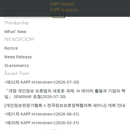
KAPP Awards
Search
KAPP Academy
검
색:
Membership
What’ New
NEWSROOM
Notice
News Release
Statements
Recent Posts
<제32차 KAPP Intensives>(2026-07-20)
「개정 개인정보 보호법의 새로운 과제: AI 데이터 활용과 기업의 책
임」 SEMINAR 초청(2026-07-20)
[개인정보전문가협회 x 전국정보보호정책협의회 세미나] 개최 안내
<제31차 KAPP Intensives>(2026-06-01)
<제30차 KAPP Intensives>(2026-03-31)