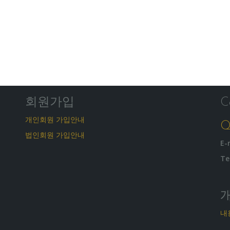
회원가입
C
개인회원 가입안내
Q
법인회원 가입안내
E-
Te
내용