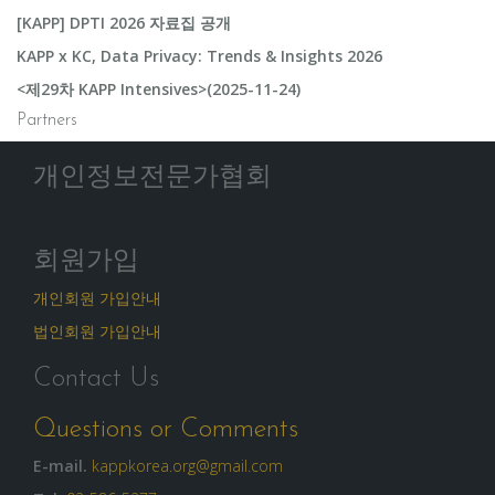
[KAPP] DPTI 2026 자료집 공개
KAPP x KC, Data Privacy: Trends & Insights 2026
<제29차 KAPP Intensives>(2025-11-24)
Partners
개인정보전문가협회
회원가입
개인회원 가입안내
법인회원 가입안내
Contact Us
Questions or Comments
E-mail.
kappkorea.org@gmail.com