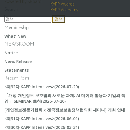
Powered by KBoard
KAPP Awards
KAPP Academy
Search
검
색:
Membership
What’ New
NEWSROOM
Notice
News Release
Statements
Recent Posts
<제32차 KAPP Intensives>(2026-07-20)
「개정 개인정보 보호법의 새로운 과제: AI 데이터 활용과 기업의 책
임」 SEMINAR 초청(2026-07-20)
[개인정보전문가협회 x 전국정보보호정책협의회 세미나] 개최 안내
<제31차 KAPP Intensives>(2026-06-01)
<제30차 KAPP Intensives>(2026-03-31)