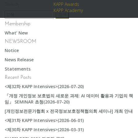
KAPP Awards
Search
KAPP Academy
검
색:
Membership
What’ New
NEWSROOM
Notice
News Release
Statements
Recent Posts
<제32차 KAPP Intensives>(2026-07-20)
「개정 개인정보 보호법의 새로운 과제: AI 데이터 활용과 기업의 책
임」 SEMINAR 초청(2026-07-20)
[개인정보전문가협회 x 전국정보보호정책협의회 세미나] 개최 안내
<제31차 KAPP Intensives>(2026-06-01)
<제30차 KAPP Intensives>(2026-03-31)