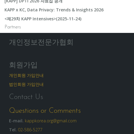
[KAPP] DPTI 2026 자료집 공개
KAPP x KC, Data Privacy: Trends & Insights 2026
<제29차 KAPP Intensives>(2025-11-24)
Partners
개인정보전문가협회
회원가입
개인회원 가입안내
법인회원 가입안내
Contact Us
Questions or Comments
E-mail.
kappkorea.org@gmail.com
Tel.
02-586-5277