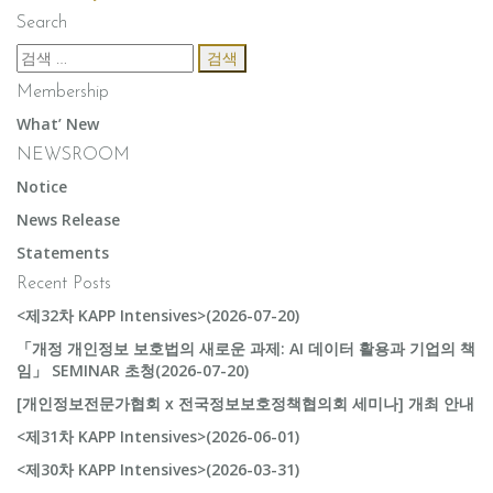
Search
검
색:
Membership
What’ New
NEWSROOM
Notice
News Release
Statements
Recent Posts
<제32차 KAPP Intensives>(2026-07-20)
「개정 개인정보 보호법의 새로운 과제: AI 데이터 활용과 기업의 책
임」 SEMINAR 초청(2026-07-20)
[개인정보전문가협회 x 전국정보보호정책협의회 세미나] 개최 안내
<제31차 KAPP Intensives>(2026-06-01)
<제30차 KAPP Intensives>(2026-03-31)