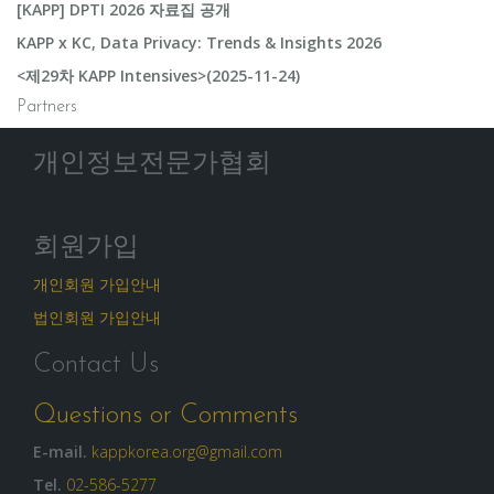
[KAPP] DPTI 2026 자료집 공개
KAPP x KC, Data Privacy: Trends & Insights 2026
<제29차 KAPP Intensives>(2025-11-24)
Partners
개인정보전문가협회
회원가입
개인회원 가입안내
법인회원 가입안내
Contact Us
Questions or Comments
E-mail.
kappkorea.org@gmail.com
Tel.
02-586-5277