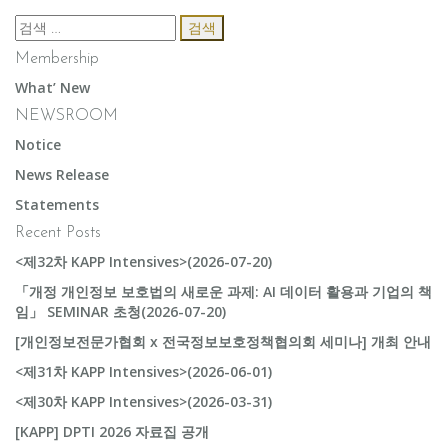
검
색:
Membership
What’ New
NEWSROOM
Notice
News Release
Statements
Recent Posts
<제32차 KAPP Intensives>(2026-07-20)
「개정 개인정보 보호법의 새로운 과제: AI 데이터 활용과 기업의 책
임」 SEMINAR 초청(2026-07-20)
[개인정보전문가협회 x 전국정보보호정책협의회 세미나] 개최 안내
<제31차 KAPP Intensives>(2026-06-01)
<제30차 KAPP Intensives>(2026-03-31)
[KAPP] DPTI 2026 자료집 공개