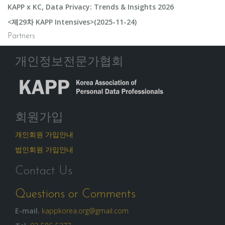
KAPP x KC, Data Privacy: Trends & Insights 2026
<제29차 KAPP Intensives>(2025-11-24)
Partners
개인정보전문가협회
회원가입
개인회원 가입안내
법인회원 가입안내
Contact Us
Questions or Comments
E-mail.
kappkorea.org@gmail.com