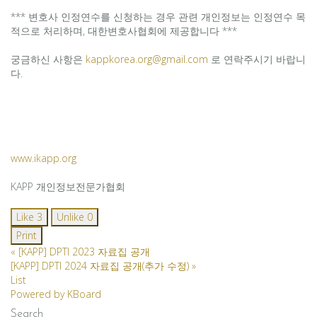
*** 변호사 인정연수를 신청하는 경우 관련 개인정보는 인정연수 목
적으로 처리하며, 대한변호사협회에 제공합니다 ***
궁금하신 사항은
kappkorea.org@gmail.com
로 연락주시기 바랍니
다.
www.ikapp.org
KAPP 개인정보전문가협회
Like
3
Unlike
0
Print
«
[KAPP] DPTI 2023 자료집 공개
[KAPP] DPTI 2024 자료집 공개(추가 수정)
»
List
Powered by KBoard
Search