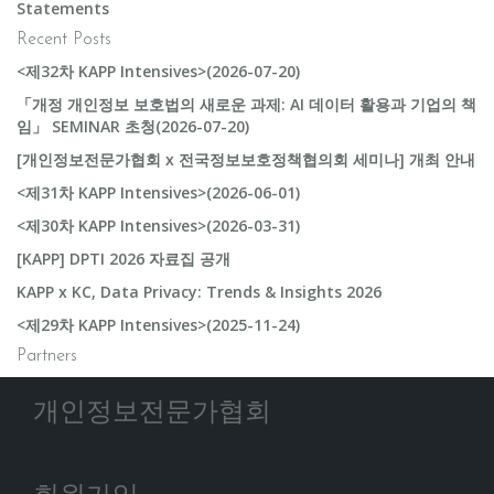
Statements
Recent Posts
<제32차 KAPP Intensives>(2026-07-20)
「개정 개인정보 보호법의 새로운 과제: AI 데이터 활용과 기업의 책
임」 SEMINAR 초청(2026-07-20)
[개인정보전문가협회 x 전국정보보호정책협의회 세미나] 개최 안내
<제31차 KAPP Intensives>(2026-06-01)
<제30차 KAPP Intensives>(2026-03-31)
[KAPP] DPTI 2026 자료집 공개
KAPP x KC, Data Privacy: Trends & Insights 2026
<제29차 KAPP Intensives>(2025-11-24)
Partners
개인정보전문가협회